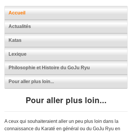
Accueil
Actualités
Katas
Lexique
Philosophie et Histoire du GoJu Ryu
Pour aller plus loin...
Pour aller plus loin...
A ceux qui souhaiteraient aller un peu plus loin dans la
connaissance du Karaté en général ou du GoJu Ryu en