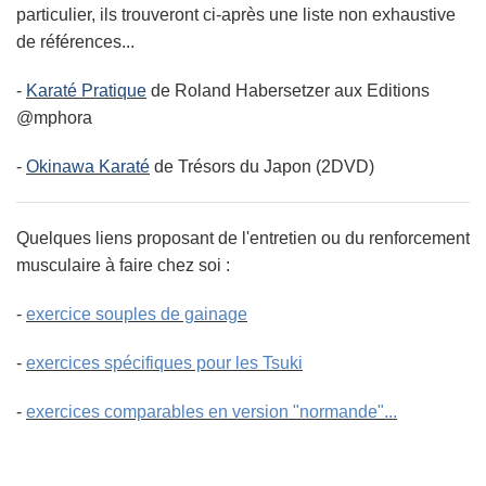
particulier, ils trouveront ci-après une liste non exhaustive
de références...
-
Karaté Pratique
de Roland Habersetzer aux Editions
@mphora
-
Okinawa Karaté
de Trésors du Japon (2DVD)
Quelques liens proposant de l'entretien ou du renforcement
musculaire à faire chez soi :
-
exercice souples de gainage
-
exercices spécifiques pour les Tsuki
-
exercices comparables en version "normande"...